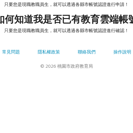
只要您是現職教職員生，就可以透過各縣市帳號認證進行申請！
如何知道我是否已有教育雲端帳
只要您是現職教職員生，就可以透過各縣市帳號認證進行確認！
常見問題
隱私權政策
聯絡我們
操作說明
© 2026 桃園市政府教育局