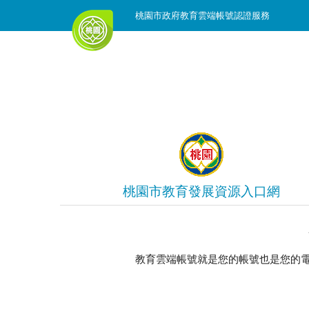
桃園市政府教育雲端帳號認證服務
桃園市教育發展資源入口網
教育雲端帳號就是您的帳號也是您的電子郵件